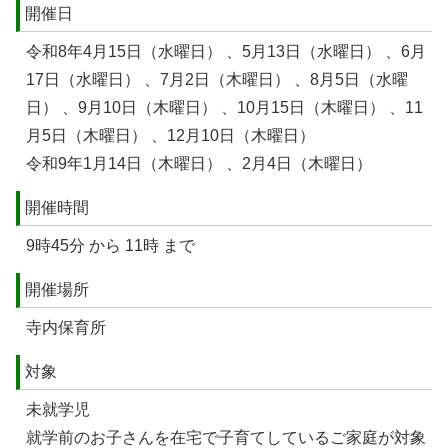
開催日
令和8年4月15日（水曜日） 、5月13日（水曜日） 、6月
17日（水曜日） 、7月2日（木曜日） 、8月5日（水曜
日） 、9月10日（木曜日） 、10月15日（木曜日） 、11
月5日（木曜日） 、12月10日（木曜日）
令和9年1月14日（木曜日） 、2月4日（木曜日）
開催時間
9時45分 から 11時 まで
開催場所
寺内保育所
対象
未就学児
就学前のお子さんを在宅で子育てしているご家庭が対象