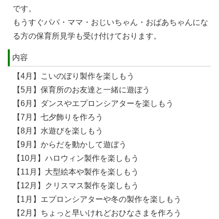
です。
もうすぐパパ・ママ・おじいちゃん・おばあちゃんにな
る方の保育所見学も受け付けております。
内容
【4月】こいのぼり製作を楽しもう
【5月】保育所のお友達と一緒に遊ぼう
【6月】ダンスやエプロンシアターを楽しもう
【7月】七夕飾りを作ろう
【8月】水遊びを楽しもう
【9月】からだを動かして遊ぼう
【10月】ハロウィン製作を楽しもう
【11月】大型絵本や製作を楽しもう
【12月】クリスマス製作を楽しもう
【1月】エプロンシアターや冬の製作を楽しもう
【2月】ちょっと早いけれどおひなさまを作ろう