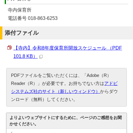
寺内保育所
電話番号 018-863-6253
添付ファイル
【寺内】令和8年度保育所開放スケジュール （PDF
101.8 KB）
PDFファイルをご覧いただくには、「Adobe（R）
Reader（R）」が必要です。お持ちでない方は
アドビ
システムズ社のサイト（新しいウィンドウ）
からダウ
ンロード（無料）してください。
よりよいウェブサイトにするために、ページのご感想をお聞
かせください。