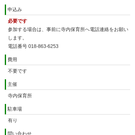
申込み
必要です
参加する場合は、事前に寺内保育所へ電話連絡をお願い
します。
電話番号 018-863-6253
費用
不要です
主催
寺内保育所
駐車場
有り
問い合わせ