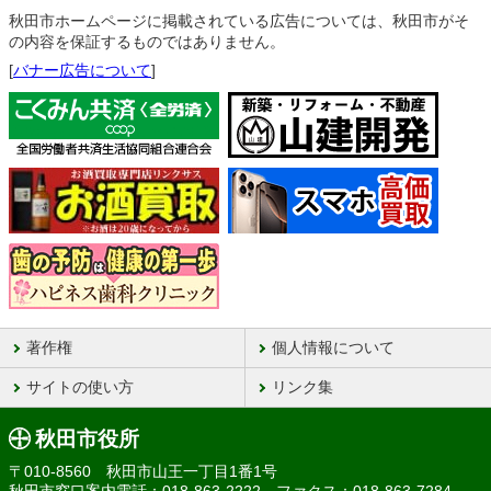
秋田市ホームページに掲載されている広告については、秋田市がそ
の内容を保証するものではありません。
[
バナー広告について
]
著作権
個人情報について
サイトの使い方
リンク集
秋田市役所
〒010-8560 秋田市山王一丁目1番1号