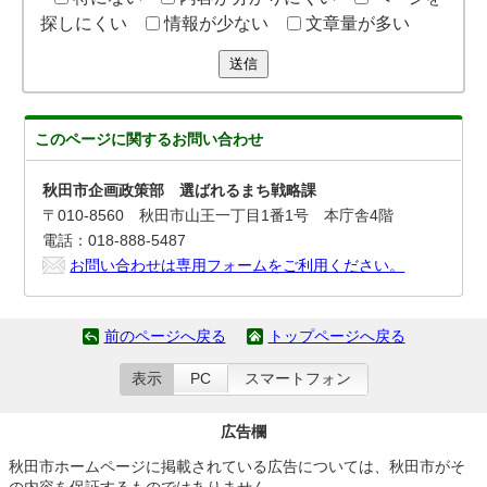
探しにくい
情報が少ない
文章量が多い
送信
このページに関する
お問い合わせ
秋田市企画政策部 選ばれるまち戦略課
〒010-8560 秋田市山王一丁目1番1号 本庁舎4階
電話：018-888-5487
お問い合わせは専用フォームをご利用ください。
前のページへ戻る
トップページへ戻る
表示
PC
スマートフォン
広告欄
秋田市ホームページに掲載されている広告については、秋田市がそ