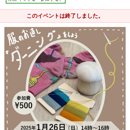
このイベントは終了しました。