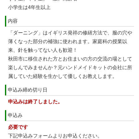
小学生は4年生以上
内容
「ダーニング」はイギリス発祥の修繕方法で、服の穴や
薄くなった部分の補強に使われます。家庭科の授業以
来、針を触ってない人も歓迎！
秋田市に移住された方とお住まいの方の交流の場として
楽しんでみませんか？元ハンドメイドキットの会社に所
属していた経験を生かして優しくお教えします。
申込み締め切り日
申込みは終了しました。
申込み
必要です
下記申込みフォームよりお申込ください。