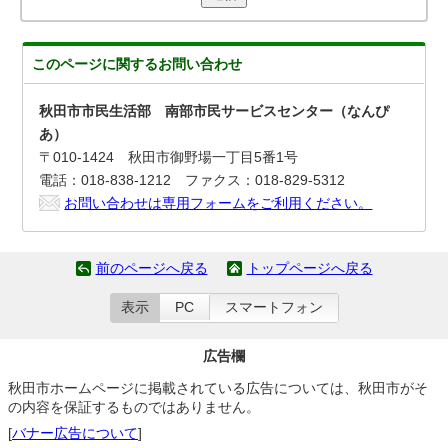
このページに関する
お問い合わせ
秋田市市民生活部 南部市民サービスセンター（なんぴ
あ）
〒010-1424 秋田市御野場一丁目5番1号
電話：018-838-1212 ファクス：018-829-5312
お問い合わせは専用フォームをご利用ください。
前のページへ戻る
トップページへ戻る
表示
PC
スマートフォン
広告欄
秋田市ホームページに掲載されている広告については、秋田市がそ
の内容を保証するものではありません。
[
バナー広告について
]