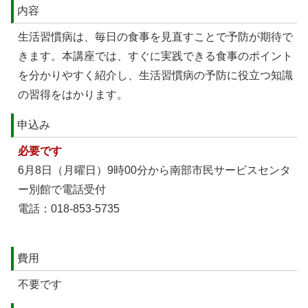
内容
生活習慣病は、毎日の食事を見直すことで予防が期待で
きます。本講座では、すぐに実践できる食事のポイント
を分かりやすく紹介し、生活習慣病の予防に役立つ知識
の習得をはかります。
申込み
必要です
6月8日（月曜日）9時00分から南部市民サービスセンタ
ー別館で電話受付
電話：018-853-5735
費用
不要です