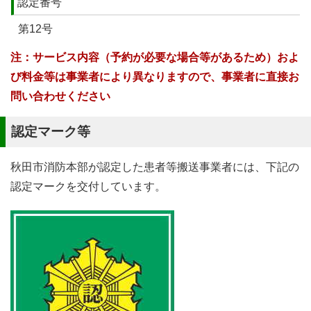
認定番号
第12号
注：サービス内容（予約が必要な場合等があるため）およ
び料金等は事業者により異なりますので、事業者に直接お
問い合わせください
認定マーク等
秋田市消防本部が認定した患者等搬送事業者には、下記の
認定マークを交付しています。