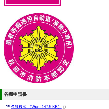
各種申請書
各種様式 （Word 147.5 KB）