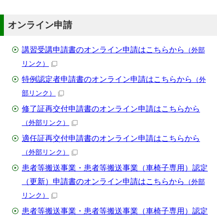
オンライン申請
講習受講申請書のオンライン申請はこちらから
（外部
リンク）
特例認定者申請書のオンライン申請はこちらから
（外
部リンク）
修了証再交付申請書のオンライン申請はこちらから
（外部リンク）
適任証再交付申請書のオンライン申請はこちらから
（外部リンク）
患者等搬送事業・患者等搬送事業（車椅子専用）認定
（更新）申請書のオンライン申請はこちらから
（外部
リンク）
患者等搬送事業・患者等搬送事業（車椅子専用）認定