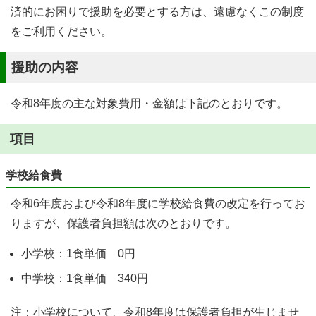
済的にお困りで援助を必要とする方は、遠慮なくこの制度
をご利用ください。
援助の内容
令和8年度の主な対象費用・金額は下記のとおりです。
項目
学校給食費
令和6年度および令和8年度に学校給食費の改定を行ってお
りますが、保護者負担額は次のとおりです。
小学校：1食単価 0円
中学校：1食単価 340円
注：小学校について、令和8年度は保護者負担が生じませ