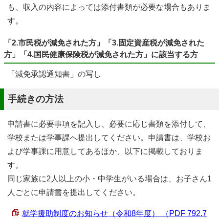
も、収入の内容によっては添付書類が必要な場合もありま
す。
「2.市民税が減免された方」「3.固定資産税が減免された
方」「4.国民健康保険税が減免された方」に該当する方
「減免承認通知書」の写し
手続きの方法
申請書に必要事項を記入し、必要に応じ書類を添付して、
学校または学事課へ提出してください。申請書は、学校お
よび学事課に用意してあるほか、以下に掲載しておりま
す。
同じ家族に2人以上の小・中学生がいる場合は、お子さん1
人ごとに申請書を提出してください。
就学援助制度のお知らせ（令和8年度） （PDF 792.7