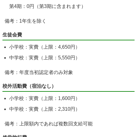
第4期：0円（第3期に含まれます）
備考：1年生を除く
生徒会費
小学校：実費（上限：4,650円）
中学校：実費（上限：5,550円）
備考：年度当初認定者のみ対象
校外活動費（宿泊なし）
小学校：実費（上限：1,600円）
中学校：実費（上限：2,310円）
備考：上限額内であれば複数回支給可能