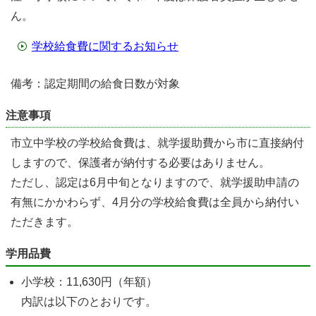
ん。
学校給食費に関するお知らせ
備考：認定期間の給食日数が対象
注意事項
市立中学校の学校給食費は、就学援助費から市に直接納付
しますので、保護者が納付する必要はありません。
ただし、認定は6月中旬となりますので、就学援助申請の
有無にかかわらず、4月分の学校給食費は全員から納付い
ただきます。
学用品費
小学校：11,630円（年額）
内訳は以下のとおりです。