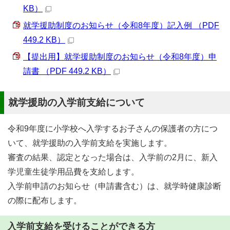
KB）
就学援助制度のお知らせ（令和8年度）記入例 （PDF
449.2 KB）
【提出用】就学援助制度のお知らせ（令和8年度）申
請書 （PDF 449.2 KB）
就学援助の入学前支給について
令和9年度に小学校へ入学するお子さんの保護者の方につ
いて、就学援助の入学前支給を実施します。
審査の結果、認定となった場合は、入学前の2月に、新入
学児童生徒学用品費を支給します。
入学前申請のお知らせ（申請書含む）は、就学時健康診断
の際に配布します。
入学前支給を受けることができる方