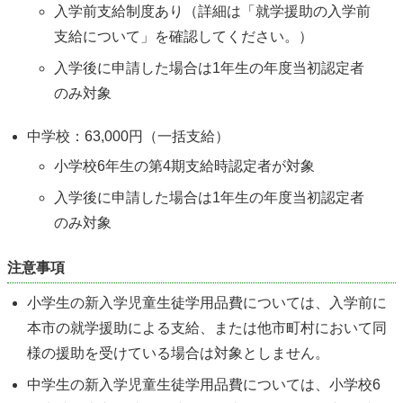
入学前支給制度あり（詳細は「就学援助の入学前
支給について」を確認してください。）
入学後に申請した場合は1年生の年度当初認定者
のみ対象
中学校：63,000円（一括支給）
小学校6年生の第4期支給時認定者が対象
入学後に申請した場合は1年生の年度当初認定者
のみ対象
注意事項
小学生の新入学児童生徒学用品費については、入学前に
本市の就学援助による支給、または他市町村において同
様の援助を受けている場合は対象としません。
中学生の新入学児童生徒学用品費については、小学校6