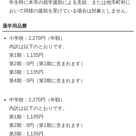
年生時に本市の就学援助による支給、または他市町村に
おいて同様の援助を受けている場合は対象としません。
通学用品費
小学校：2,270円（年額）
内訳は以下のとおりです。
第1期：1,135円
第2期：0円（第1期に含まれます）
第3期：1,135円
第4期：0円（第3期に含まれます）
中学校：2,270円（年額）
内訳は以下のとおりです。
第1期：1,135円
第2期：0円（第1期に含まれます）
第3期：1,135円