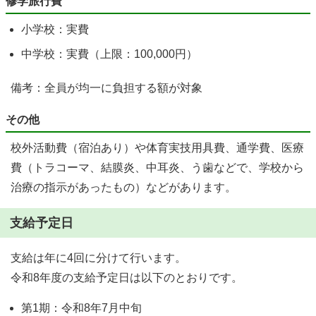
修学旅行費
小学校：実費
中学校：実費（上限：100,000円）
備考：全員が均一に負担する額が対象
その他
校外活動費（宿泊あり）や体育実技用具費、通学費、医療
費（トラコーマ、結膜炎、中耳炎、う歯などで、学校から
治療の指示があったもの）などがあります。
支給予定日
支給は年に4回に分けて行います。
令和8年度の支給予定日は以下のとおりです。
第1期：令和8年7月中旬