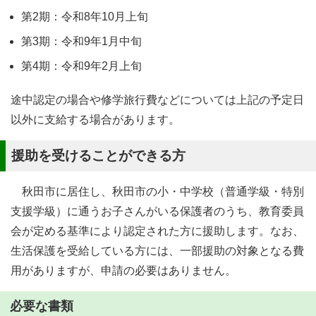
第2期：令和8年10月上旬
第3期：令和9年1月中旬
第4期：令和9年2月上旬
途中認定の場合や修学旅行費などについては上記の予定日
以外に支給する場合があります。
援助を受けることができる方
秋田市に居住し、秋田市の小・中学校（普通学級・特別
支援学級）に通うお子さんがいる保護者のうち、教育委員
会が定める基準により認定された方に援助します。なお、
生活保護を受給している方には、一部援助の対象となる費
用がありますが、申請の必要はありません。
必要な書類