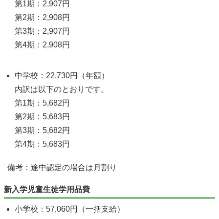
第1期：2,907円
第2期：2,908円
第3期：2,907円
第4期：2,908円
中学校：22,730円（年額）
内訳は以下のとおりです。
第1期：5,682円
第2期：5,683円
第3期：5,682円
第4期：5,683円
備考：途中認定の場合は月割り
新入学児童生徒学用品費
小学校：57,060円（一括支給）