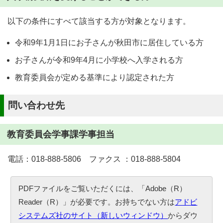
以下の条件にすべて該当する方が対象となります。
令和9年1月1日にお子さんが秋田市に居住している方
お子さんが令和9年4月に小学校へ入学される方
教育委員会が定める基準により認定された方
問い合わせ先
教育委員会学事課学事担当
電話：018-888-5806 ファクス ：018-888-5804
PDFファイルをご覧いただくには、「Adobe（R）
Reader（R）」が必要です。お持ちでない方は
アドビ
システムズ社のサイト（新しいウィンドウ）
からダウ