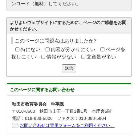
ンロード（無料）してください。
よりよいウェブサイトにするために、ページのご感想をお聞
かせください。
このページに問題点はありましたか?
特にない
内容が分かりにくい
ページを
探しにくい
情報が少ない
文章量が多い
送信
このページに関する
お問い合わせ
秋田市教育委員会 学事課
〒010-8560 秋田市山王一丁目1番1号 本庁舎5階
電話：018-888-5806 ファクス：018-888-5804
お問い合わせは専用フォームをご利用ください。