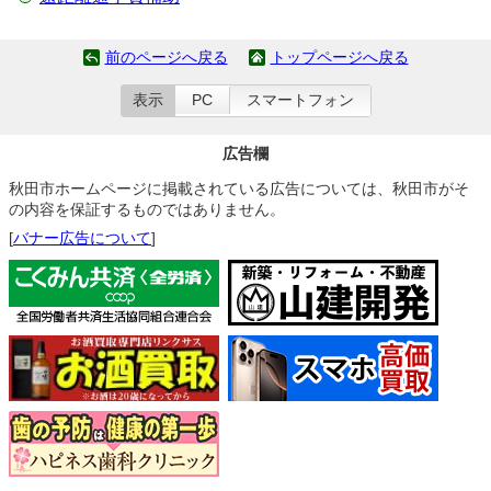
前のページへ戻る
トップページへ戻る
表示
PC
スマートフォン
広告欄
秋田市ホームページに掲載されている広告については、秋田市がそ
の内容を保証するものではありません。
[
バナー広告について
]