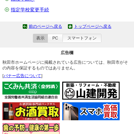
指定学校変更手続
前のページへ戻る
トップページへ戻る
表示
PC
スマートフォン
広告欄
秋田市ホームページに掲載されている広告については、秋田市がそ
の内容を保証するものではありません。
[
バナー広告について
]