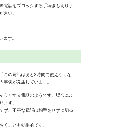
際電話をブロックする手続きもありま
ださい。
います。
「この電話はあと2時間で使えなくな
う事例が発生しています。
そうとする電話のようです。場合によ
ります。
てず、不審な電話は相手をせずに切る
おくことも効果的です。