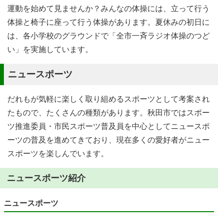
運動を始めて見ませんか？みんなの体操には、立って行う
体操と椅子に座って行う体操があります。夏休みの初日に
は、各小学校のグラウンドで「全市一斉ラジオ体操のつど
い」を実施しています。
ニュースポーツ
だれもが気軽に楽しく取り組めるスポーツとして考案され
たもので、たくさんの種類があります。秋田市ではスポー
ツ推進委員・市民スポーツ普及員を中心としてニュースポ
ーツの普及を進めてきており、現在多くの愛好者がニュー
スポーツを楽しんでいます。
ニュースポーツ紹介
ニュースポーツ