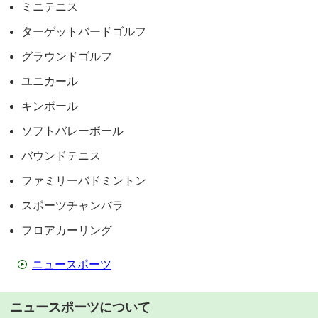
ミニテニス
ターゲットバードゴルフ
グラウンドゴルフ
ユニカール
キンボール
ソフトバレーボール
バウンドテニス
ファミリーバドミントン
スポーツチャンバラ
フロアカーリング
ニュースポーツ
ニュースポーツについて