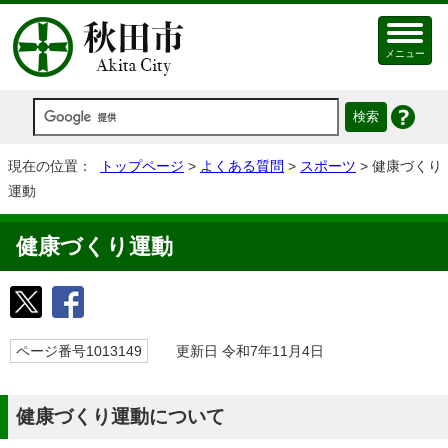
メニュー
現在の位置：
トップページ
>
よくある質問
>
スポーツ
> 健康づくり
運動
健康づくり運動
ページ番号1013149
更新日 令和7年11月4日
健康づくり運動について