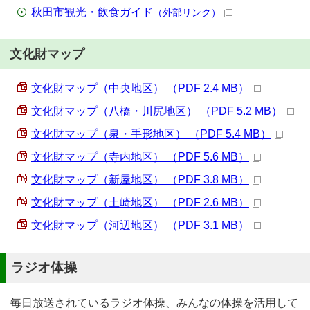
秋田市観光・飲食ガイド
（外部リンク）
文化財マップ
文化財マップ（中央地区） （PDF 2.4 MB）
文化財マップ（八橋・川尻地区） （PDF 5.2 MB）
文化財マップ（泉・手形地区） （PDF 5.4 MB）
文化財マップ（寺内地区） （PDF 5.6 MB）
文化財マップ（新屋地区） （PDF 3.8 MB）
文化財マップ（土崎地区） （PDF 2.6 MB）
文化財マップ（河辺地区） （PDF 3.1 MB）
ラジオ体操
毎日放送されているラジオ体操、みんなの体操を活用して