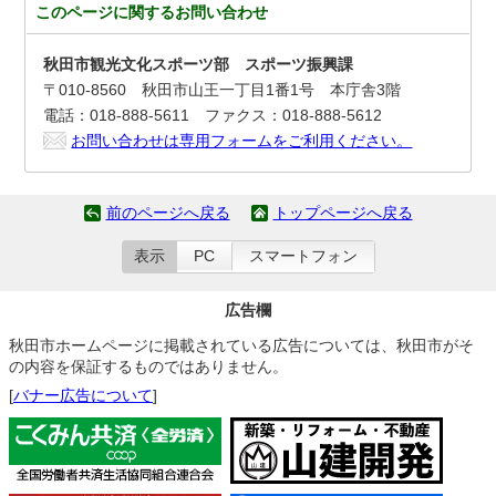
このページに関する
お問い合わせ
秋田市観光文化スポーツ部 スポーツ振興課
〒010-8560 秋田市山王一丁目1番1号 本庁舎3階
電話：018-888-5611 ファクス：018-888-5612
お問い合わせは専用フォームをご利用ください。
前のページへ戻る
トップページへ戻る
表示
PC
スマートフォン
広告欄
秋田市ホームページに掲載されている広告については、秋田市がそ
の内容を保証するものではありません。
[
バナー広告について
]