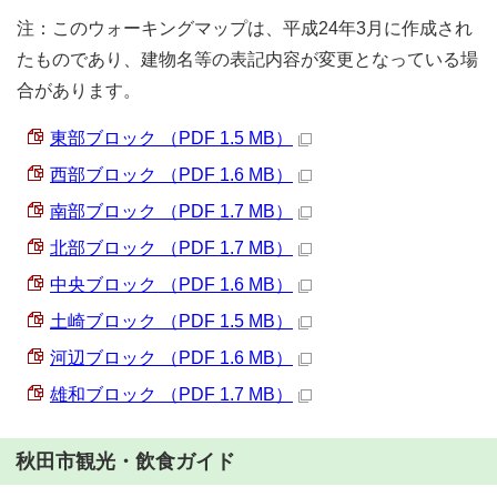
注：このウォーキングマップは、平成24年3月に作成され
たものであり、建物名等の表記内容が変更となっている場
合があります。
東部ブロック （PDF 1.5 MB）
西部ブロック （PDF 1.6 MB）
南部ブロック （PDF 1.7 MB）
北部ブロック （PDF 1.7 MB）
中央ブロック （PDF 1.6 MB）
土崎ブロック （PDF 1.5 MB）
河辺ブロック （PDF 1.6 MB）
雄和ブロック （PDF 1.7 MB）
秋田市観光・飲食ガイド