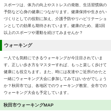
スポーツは、体力の向上やストレスの発散、生活習慣病の
予防など心身の健康につながります。健康保持や生きがい
づくりとしての役割に加え、介護予防やリハビリテーショ
ンとしての効果も期待されています。健康のため、週1回
以上のスポーツや運動を続けてみませんか？
ウォーキング
一人でも気軽にできるウォーキングが今注目されていま
す。正しい歩き方をマスターすれば、もっと楽しく歩けて
健康にも役立ちます。また、時には友達やご近所のかたと
一緒にウォーキング大会に参加してみてはいかがでしょう
か？秋田市では、各地区でのウォーキング教室、全市での
ウォーキング大会も予定しています。
秋田市ウォーキングMAP