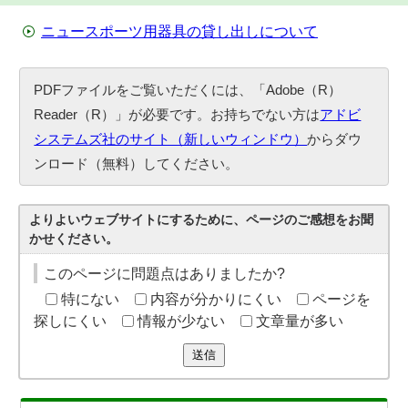
ニュースポーツ用器具の貸し出しについて
PDFファイルをご覧いただくには、「Adobe（R）
Reader（R）」が必要です。お持ちでない方は
アドビ
システムズ社のサイト（新しいウィンドウ）
からダウ
ンロード（無料）してください。
よりよいウェブサイトにするために、ページのご感想をお聞
かせください。
このページに問題点はありましたか?
特にない
内容が分かりにくい
ページを
探しにくい
情報が少ない
文章量が多い
送信