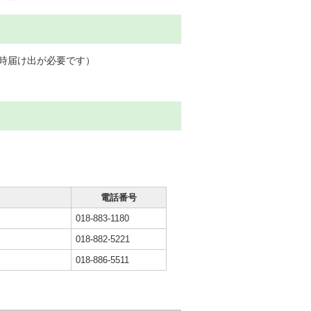
時届け出が必要です）
電話番号
018-883-1180
018-882-5221
018-886-5511