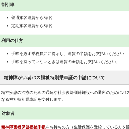
割引率
普通旅客運賃から5割引
定期旅客運賃から3割引
利用の仕方
手帳を必ず乗務員にに提示し、運賃の半額をお支払いください。
手帳を持っていないときは運賃の全額をお支払いください。
精神障がい者バス福祉特別乗車証の申請について
精神疾患の治療のための通院や社会復帰訓練施設への通所のためにバ
なる福祉特別乗車証を交付します。
対象者
精神障害者保健福祉手帳
をお持ちの方（生活保護を受給している方を