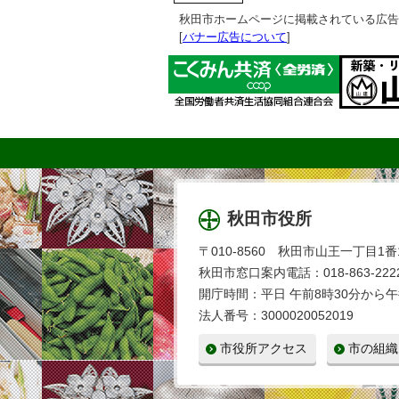
秋田市ホームページに掲載されている広告
[
バナー広告について
]
秋田市役所
〒010-8560 秋田市山王一丁目1番
秋田市窓口案内電話：018-863-2222
開庁時間：平日 午前8時30分から午
法人番号：3000020052019
市役所アクセス
市の組織