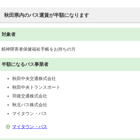
秋田県内のバス運賃が半額になります
対象者
精神障害者保健福祉手帳をお持ちの方
半額になるバス事業者
秋田中央交通株式会社
秋田中央トランスポート
羽後交通株式会社
秋北バス株式会社
マイタウン・バス
マイタウン・バス