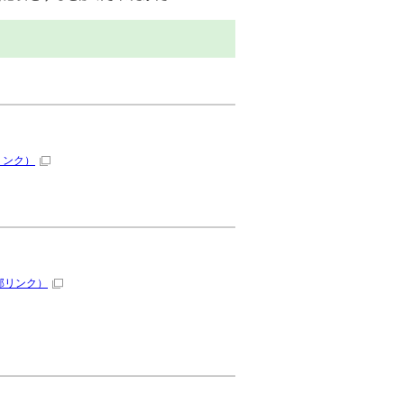
リンク）
部リンク）