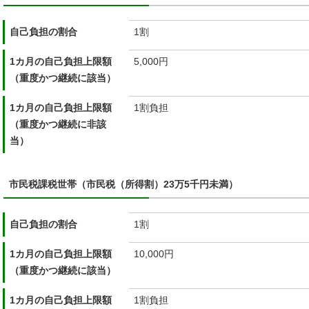
自己負担の割合
1割
1カ月の自己負担上限額
5,000円
（重度かつ継続に該当）
1カ月の自己負担上限額
1割負担
（重度かつ継続に非該
当）
市民税課税世帯（市民税（所得割）23万5千円未満）
自己負担の割合
1割
1カ月の自己負担上限額
10,000円
（重度かつ継続に該当）
1カ月の自己負担上限額
1割負担