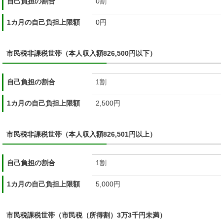
自己負担の割合
0割
1カ月の自己負担上限額
0円
市民税非課税世帯（本人収入額826,500円以下）
自己負担の割合
1割
1カ月の自己負担上限額
2,500円
市民税非課税世帯（本人収入額826,501円以上）
自己負担の割合
1割
1カ月の自己負担上限額
5,000円
市民税課税世帯（市民税（所得割）3万3千円未満）