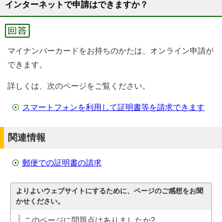
インターネットで申請はできますか？
マイナンバーカードをお持ちのかたは、オンライン申請が
できます。
詳しくは、次のページをご覧ください。
スマートフォンを利用して証明書等を請求できます
関連情報
郵便での証明書の請求
よりよいウェブサイトにするために、ページのご感想をお聞
かせください。
このページに問題点はありましたか?