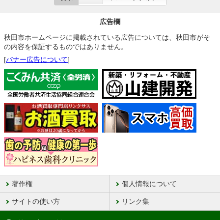
広告欄
秋田市ホームページに掲載されている広告については、秋田市がそ
の内容を保証するものではありません。
[
バナー広告について
]
著作権
個人情報について
サイトの使い方
リンク集