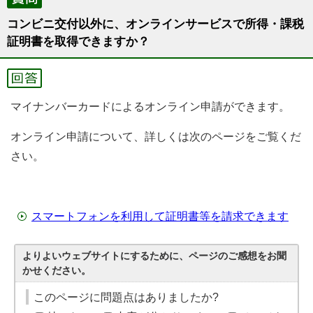
コンビニ交付以外に、オンラインサービスで所得・課税
証明書を取得できますか？
マイナンバーカードによるオンライン申請ができます。
オンライン申請について、詳しくは次のページをご覧くだ
さい。
スマートフォンを利用して証明書等を請求できます
よりよいウェブサイトにするために、ページのご感想をお聞
かせください。
このページに問題点はありましたか?