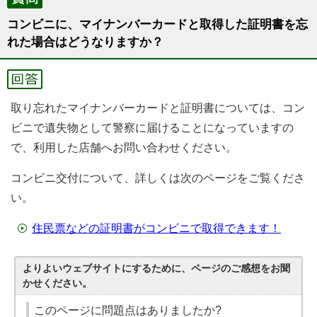
コンビニに、マイナンバーカードと取得した証明書を忘
れた場合はどうなりますか？
取り忘れたマイナンバーカードと証明書については、コン
ビニで遺失物として警察に届けることになっていますの
で、利用した店舗へお問い合わせください。
コンビニ交付について、詳しくは次のページをご覧くださ
い。
住民票などの証明書がコンビニで取得できます！
よりよいウェブサイトにするために、ページのご感想をお聞
かせください。
このページに問題点はありましたか?