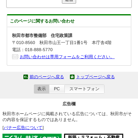
このページに関する
お問い合わせ
秋田市都市整備部 住宅政策課
〒010-8560 秋田市山王一丁目1番1号 本庁舎4階
電話：018-888-5770
お問い合わせは専用フォームをご利用ください。
前のページへ戻る
トップページへ戻る
表示
PC
スマートフォン
広告欄
秋田市ホームページに掲載されている広告については、秋田市がそ
の内容を保証するものではありません。
[
バナー広告について
]