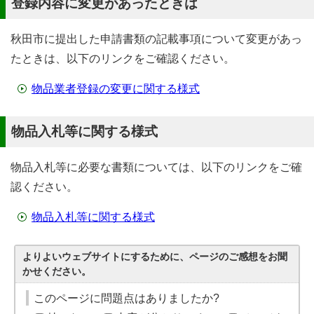
登録内容に変更があったときは
秋田市に提出した申請書類の記載事項について変更があっ
たときは、以下のリンクをご確認ください。
物品業者登録の変更に関する様式
物品入札等に関する様式
物品入札等に必要な書類については、以下のリンクをご確
認ください。
物品入札等に関する様式
よりよいウェブサイトにするために、ページのご感想をお聞
かせください。
このページに問題点はありましたか?