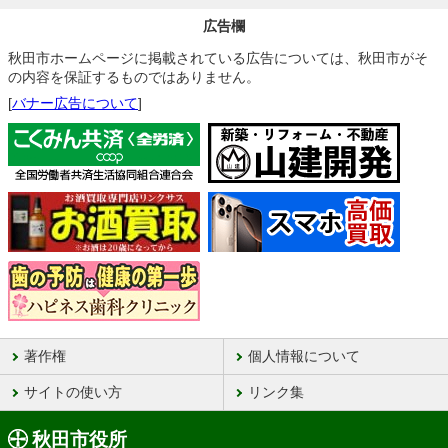
広告欄
秋田市ホームページに掲載されている広告については、秋田市がそ
の内容を保証するものではありません。
[
バナー広告について
]
著作権
個人情報について
サイトの使い方
リンク集
秋田市役所