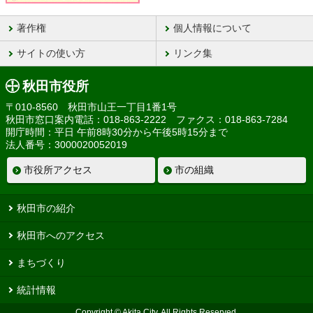
著作権
個人情報について
サイトの使い方
リンク集
秋田市役所
〒010-8560 秋田市山王一丁目1番1号
秋田市窓口案内電話：018-863-2222 ファクス：018-863-7284
開庁時間：平日 午前8時30分から午後5時15分まで
法人番号：3000020052019
市役所アクセス
市の組織
秋田市の紹介
秋田市へのアクセス
まちづくり
統計情報
Copyright © Akita City, All Rights Reserved.