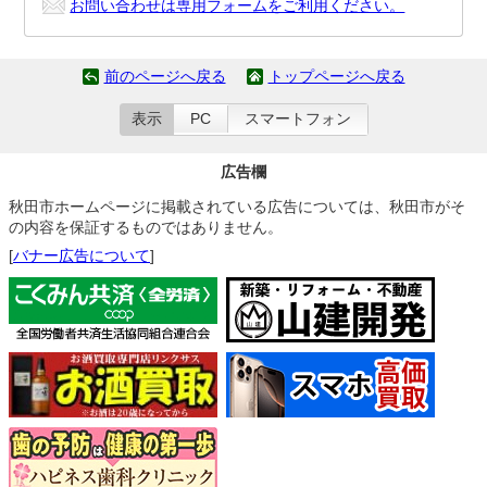
お問い合わせは専用フォームをご利用ください。
前のページへ戻る
トップページへ戻る
表示
PC
スマートフォン
広告欄
秋田市ホームページに掲載されている広告については、秋田市がそ
の内容を保証するものではありません。
[
バナー広告について
]