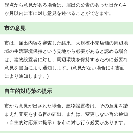
観点から意見がある場合は、届出の公告のあった日から4
か月以内に市に対し意見を述べることができます。
市の意見
市は、届出内容を審査した結果、大規模小売店舗の周辺地
域の生活環境保持という見地から必要があると認める場合
は、建物設置者に対し、周辺環境を保持するために必要な
意見を書面により通知します。(意見がない場合にも書面
により通知します。)
自主的対応策の提示
市から意見が出された場合、建物設置者は、その意見を踏
まえた変更をする旨の届出、または、変更しない旨の通知
（自主的対応策の提示）を市に対し行う必要があります。