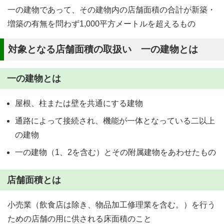
一の建物であって、その建物内の店舗面積の合計が新築・
増築の有無を問わず1,000平方メートルを超えるもの
対象となる店舗面積の取扱い 一の建物とは
一の建物とは
屋根、柱または壁を共通にする建物
通路によって接続され、機能が一体となっている二以上
の建物
一の建物（1、2を含む）とその附属建物をあわせたもの
店舗面積とは
小売業（飲食店は除き、物品加工修理業を含む。）を行う
ための店舗の用に供される床面積のこと