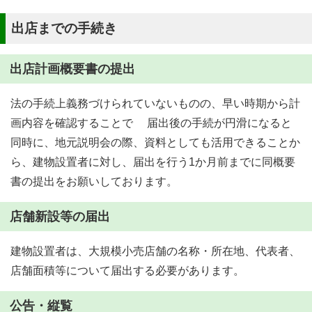
出店までの手続き
出店計画概要書の提出
法の手続上義務づけられていないものの、早い時期から計
画内容を確認することで 届出後の手続が円滑になると
同時に、地元説明会の際、資料としても活用できることか
ら、建物設置者に対し、届出を行う1か月前までに同概要
書の提出をお願いしております。
店舗新設等の届出
建物設置者は、大規模小売店舗の名称・所在地、代表者、
店舗面積等について届出する必要があります。
公告・縦覧