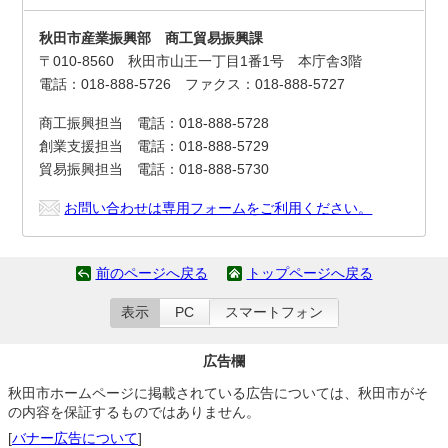
秋田市産業振興部 商工貿易振興課
〒010-8560 秋田市山王一丁目1番1号 本庁舎3階
電話：018-888-5726 ファクス：018-888-5727
商工振興担当 電話：018-888-5728
創業支援担当 電話：018-888-5729
貿易振興担当 電話：018-888-5730
お問い合わせは専用フォームをご利用ください。
前のページへ戻る
トップページへ戻る
表示
PC
スマートフォン
広告欄
秋田市ホームページに掲載されている広告については、秋田市がそ
の内容を保証するものではありません。
[
バナー広告について
]