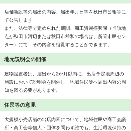
店舗新設等の届出の内容、届出年月日等を秋田市公報等に
て公告します。
また、法律等で定められた期間、商工貿易振興課（当該地
点が秋田市河辺または秋田市雄和の場合は、所管市民セン
ター）にて、その内容を縦覧することができます。
地元説明会の開催
建物設置者は、届出から2か月以内に、出店予定地周辺の
施設において説明会を開催し、地域住民等へ届出内容の周
知を図る必要があります。
住民等の意見
大規模小売店舗の出店内容について、地域住民や商工会議
所・商工会等個人・団体を問わず誰でも、生活環境保持の