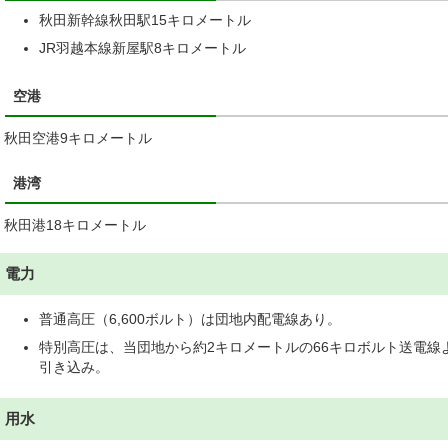
秋田新幹線秋田駅15キロメートル
JR羽越本線新屋駅8キロメートル
空港
秋田空港9キロメートル
港湾
秋田港18キロメートル
電力
普通高圧（6,600ボルト）は団地内配電線あり。
特別高圧は、当団地から約2キロメートルの66キロボルト送電線
引き込み。
用水