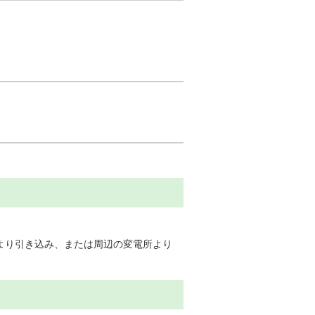
より引き込み、または周辺の変電所より