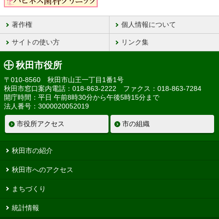
著作権
個人情報について
サイトの使い方
リンク集
秋田市役所
〒010-8560 秋田市山王一丁目1番1号
秋田市窓口案内電話：018-863-2222 ファクス：018-863-7284
開庁時間：平日 午前8時30分から午後5時15分まで
法人番号：3000020052019
市役所アクセス
市の組織
秋田市の紹介
秋田市へのアクセス
まちづくり
統計情報