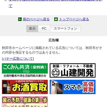
て
前のページへ戻る
トップページへ戻る
表示
PC
スマートフォン
広告欄
秋田市ホームページに掲載されている広告については、秋田市がそ
の内容を保証するものではありません。
[
バナー広告について
]