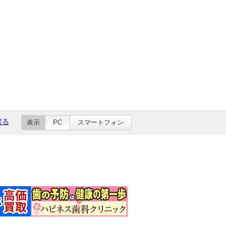
戻る
表示
PC
スマートフォン