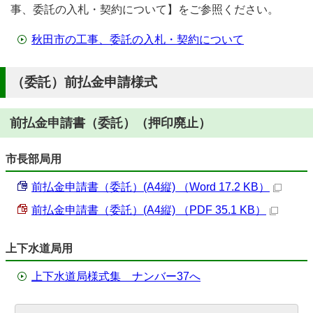
事、委託の入札・契約について】をご参照ください。
秋田市の工事、委託の入札・契約について
（委託）前払金申請様式
前払金申請書（委託）（押印廃止）
市長部局用
前払金申請書（委託）(A4縦) （Word 17.2 KB）
前払金申請書（委託）(A4縦) （PDF 35.1 KB）
上下水道局用
上下水道局様式集 ナンバー37へ