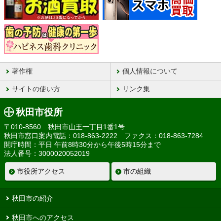
著作権
個人情報について
サイトの使い方
リンク集
秋田市役所
〒010-8560 秋田市山王一丁目1番1号
秋田市窓口案内電話：018-863-2222 ファクス：018-863-7284
開庁時間：平日 午前8時30分から午後5時15分まで
法人番号：3000020052019
市役所アクセス
市の組織
秋田市の紹介
秋田市へのアクセス