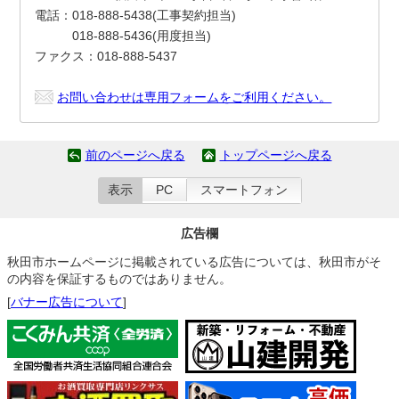
電話：018-888-5438(工事契約担当)
018-888-5436(用度担当)
ファクス：018-888-5437
お問い合わせは専用フォームをご利用ください。
前のページへ戻る
トップページへ戻る
表示
PC
スマートフォン
広告欄
秋田市ホームページに掲載されている広告については、秋田市がそ
の内容を保証するものではありません。
[
バナー広告について
]