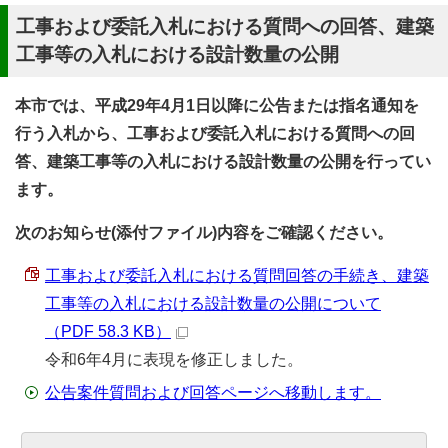
工事および委託入札における質問への回答、建築
工事等の入札における設計数量の公開
本市では、平成29年4月1日以降に公告または指名通知を
行う入札から、工事および委託入札における質問への回
答、建築工事等の入札における設計数量の公開を行ってい
ます。
次のお知らせ(添付ファイル)内容をご確認ください。
工事および委託入札における質問回答の手続き、建築
工事等の入札における設計数量の公開について
（PDF 58.3 KB）
令和6年4月に表現を修正しました。
公告案件質問および回答ページへ移動します。