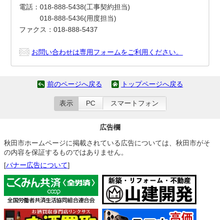
電話：018-888-5438(工事契約担当)
018-888-5436(用度担当)
ファクス：018-888-5437
お問い合わせは専用フォームをご利用ください。
前のページへ戻る
トップページへ戻る
表示
PC
スマートフォン
広告欄
秋田市ホームページに掲載されている広告については、秋田市がそ
の内容を保証するものではありません。
[
バナー広告について
]