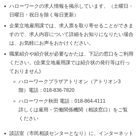
ハローワークの求人情報を掲示しています。（土曜日・
日曜日・祝日を除く毎日更新）
企業立地雇用課では、求人票を取り寄せることができま
すので、求人内容について詳細をお知りになりたい場合
は、お気軽にお声をおかけください。
職業紹介や紹介状が必要なかたは、下記の窓口をご利用
ください。(企業立地雇用課では紹介状の発行等は行っ
ておりません)
ハローワークプラザアトリオン（アトリオン3
階）電話：018-836-7820
ハローワーク秋田 電話：018-864-4111
詳しくは雇用・労働関係機関（相談窓口）をご覧
ください
談話室（市民相談センターとなり）に、インターネット