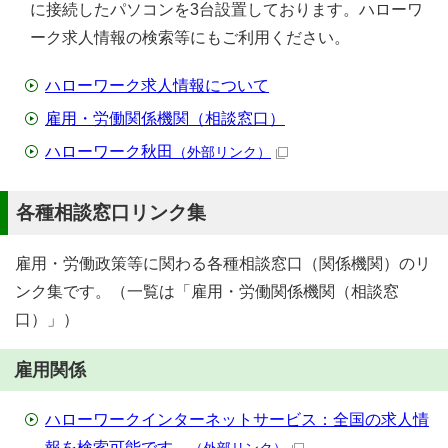
に接続したパソコンを3台設置しております。ハローワ
ーク求人情報の検索等にもご利用ください。
ハローワーク求人情報について
雇用・労働関係機関（相談窓口）
ハローワーク秋田
（外部リンク）
各種相談窓口リンク集
雇用・労働政策等に関わる各種相談窓口（関係機関）のリ
ンク集です。（一覧は「雇用・労働関係機関（相談窓
口）」）
雇用関係
ハローワークインターネットサービス：全国の求人情
報を検索可能です。