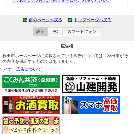
お問い合わせは専用フォームをご利用ください。
前のページへ戻る
トップページへ戻る
表示
PC
スマートフォン
広告欄
秋田市ホームページに掲載されている広告については、秋田市がそ
の内容を保証するものではありません。
[
バナー広告について
]