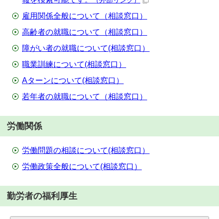
（外部リンク）
雇用関係全般について（相談窓口）
高齢者の就職について（相談窓口）
障がい者の就職について(相談窓口）
職業訓練について(相談窓口）
Aターンについて(相談窓口）
若年者の就職について（相談窓口）
労働関係
労働問題の相談について(相談窓口）
労働政策全般について(相談窓口）
勤労者の福利厚生