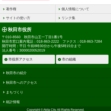
著作権
個人情報について
サイトの使い方
リンク集
秋田市役所
〒010-8560 秋田市山王一丁目1番1号
秋田市窓口案内電話：018-863-2222 ファクス：018-863-7284
開庁時間：平日 午前8時30分から午後5時15分まで
法人番号：3000020052019
市役所アクセス
市の組織
秋田市の紹介
秋田市へのアクセス
まちづくり
統計情報
Copyright © Akita City, All Rights Reserved.