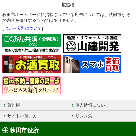
広告欄
秋田市ホームページに掲載されている広告については、秋田市がそ
の内容を保証するものではありません。
[
バナー広告について
]
著作権
個人情報について
サイトの使い方
リンク集
秋田市役所