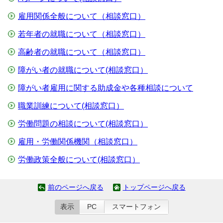
雇用関係全般について（相談窓口）
若年者の就職について（相談窓口）
高齢者の就職について（相談窓口）
障がい者の就職について(相談窓口）
障がい者雇用に関する助成金や各種相談について
職業訓練について(相談窓口）
労働問題の相談について(相談窓口）
雇用・労働関係機関（相談窓口）
労働政策全般について(相談窓口）
前のページへ戻る
トップページへ戻る
表示
PC
スマートフォン