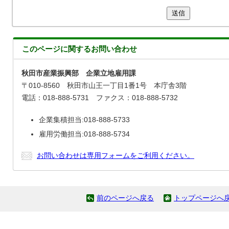
送信
このページに関する
お問い合わせ
秋田市産業振興部 企業立地雇用課
〒010-8560 秋田市山王一丁目1番1号 本庁舎3階
電話：018-888-5731 ファクス：018-888-5732
企業集積担当:018-888-5733
雇用労働担当:018-888-5734
お問い合わせは専用フォームをご利用ください。
前のページへ戻る
トップページへ