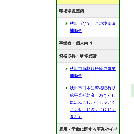
職場環境整備
秋田市なでしこ環境整備
補助金
事業者・個人向け
資格取得・研修受講
秋田市資格取得助成事業
補助金
秋田市日本語資格取得助
成事業補助金（あきたし
にほんごしかくしゅとく
じょせいじぎょうほじょ
きん）
雇用・労働に関する事業やイベ