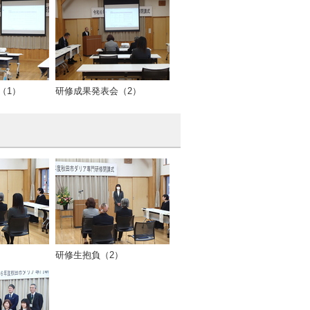
（1）
研修成果発表会（2）
）
研修生抱負（2）