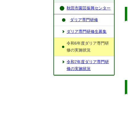
秋田市園芸振興センター
ダリア専門研修
ダリア専門研修生募集
令和6年度ダリア専門研
修の実施状況
令和7年度ダリア専門研
修の実施状況