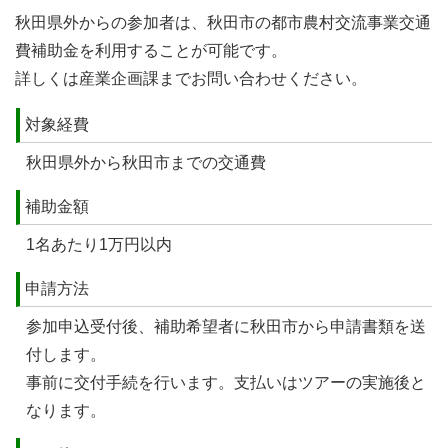
秋田県外からの参加者は、秋田市の都市農村交流事業交通
費補助金を利用することが可能です。
詳しくは産業企画課までお問い合わせください。
対象経費
秋田県外から秋田市までの交通費
補助金額
1名あたり1万円以内
申請方法
参加申込受付後、補助希望者に秋田市から申請書類を送
付します。
事前に交付手続を行います。支払いはツアーの実施後と
なります。