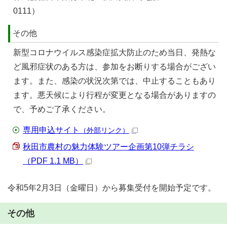
0111）
その他
新型コロナウイルス感染症拡大防止のため当日、発熱な
ど風邪症状のある方は、参加をお断りする場合がござい
ます。また、感染の状況次第では、中止することもあり
ます。悪天候により行程が変更となる場合がありますの
で、予めご了承ください。
専用申込サイト
（外部リンク）
秋田市農村の魅力体験ツアー企画第10弾チラシ
（PDF 1.1 MB）
令和5年2月3日（金曜日）から募集受付を開始予定です。
その他