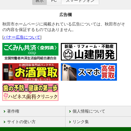
表示
PC
スマートフォン
広告欄
秋田市ホームページに掲載されている広告については、秋田市がそ
の内容を保証するものではありません。
[
バナー広告について
]
著作権
個人情報について
サイトの使い方
リンク集