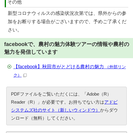
その他
新型コロナウィルスの感染状況次第では、県外からの参
加をお断りする場合がございますので、予めご了承くだ
さい。
facebookで、農村の魅力体験ツアーの情報や農村の
魅力を発信しています
【facebook】秋田市がとどける農村の魅力
（外部リン
ク）
PDFファイルをご覧いただくには、「Adobe（R）
Reader（R）」が必要です。お持ちでない方は
アドビ
システムズ社のサイト（新しいウィンドウ）
からダウ
ンロード（無料）してください。