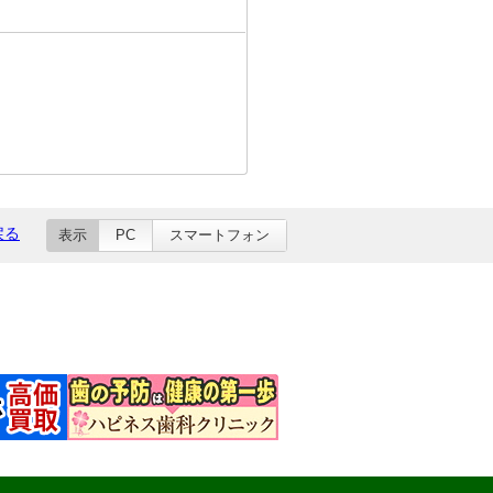
戻る
表示
PC
スマートフォン