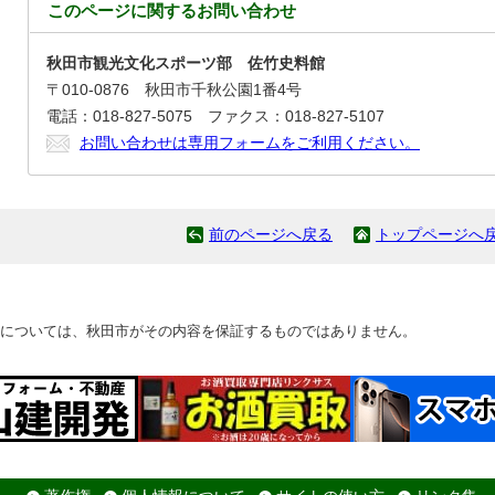
このページに関する
お問い合わせ
秋田市観光文化スポーツ部 佐竹史料館
〒010-0876 秋田市千秋公園1番4号
電話：018-827-5075 ファクス：018-827-5107
お問い合わせは専用フォームをご利用ください。
前のページへ戻る
トップページへ
については、秋田市がその内容を保証するものではありません。