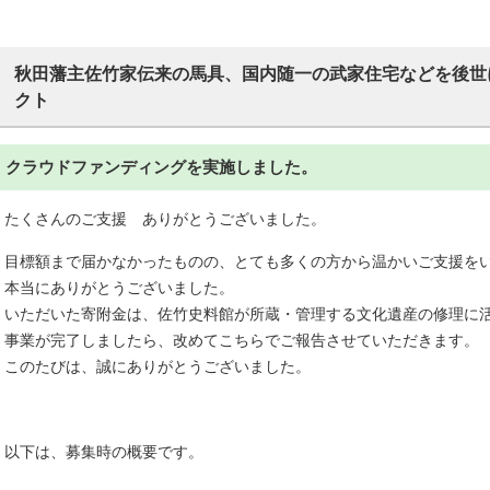
秋田藩主佐竹家伝来の馬具、国内随一の武家住宅などを後世
クト
クラウドファンディングを実施しました。
たくさんのご支援 ありがとうございました。
目標額まで届かなかったものの、とても多くの方から温かいご支援を
本当にありがとうございました。
いただいた寄附金は、佐竹史料館が所蔵・管理する文化遺産の修理に
事業が完了しましたら、改めてこちらでご報告させていただきます。
このたびは、誠にありがとうございました。
以下は、募集時の概要です。