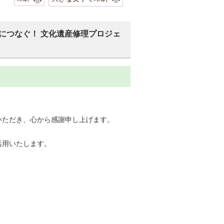
につなぐ！ 文化遺産修理プロジェ
いただき、心から感謝申し上げます。
活用いたします。