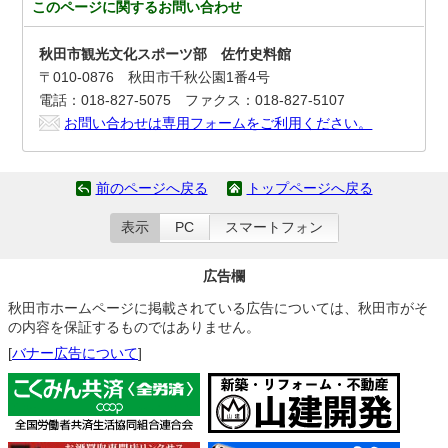
このページに関する
お問い合わせ
秋田市観光文化スポーツ部 佐竹史料館
〒010-0876 秋田市千秋公園1番4号
電話：018-827-5075 ファクス：018-827-5107
お問い合わせは専用フォームをご利用ください。
前のページへ戻る
トップページへ戻る
表示
PC
スマートフォン
広告欄
秋田市ホームページに掲載されている広告については、秋田市がそ
の内容を保証するものではありません。
[
バナー広告について
]