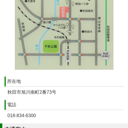
所在地
秋田市旭川南町2番73号
電話
018-834-6300