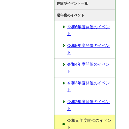
体験型イベント一覧
過年度のイベント
令和6年度開催のイベン
ト
令和5年度開催のイベン
ト
令和4年度開催のイベン
ト
令和3年度開催のイベン
ト
令和2年度開催のイベン
ト
令和元年度開催のイベン
ト