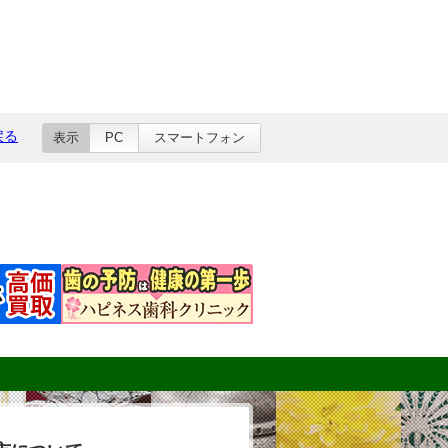
戻る
表示
PC
スマートフォン