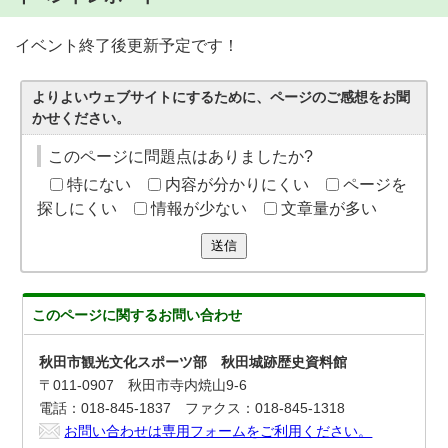
イベント終了後更新予定です！
よりよいウェブサイトにするために、ページのご感想をお聞
かせください。
このページに問題点はありましたか?
特にない
内容が分かりにくい
ページを
探しにくい
情報が少ない
文章量が多い
送信
このページに関する
お問い合わせ
秋田市観光文化スポーツ部 秋田城跡歴史資料館
〒011-0907 秋田市寺内焼山9-6
電話：018-845-1837 ファクス：018-845-1318
お問い合わせは専用フォームをご利用ください。