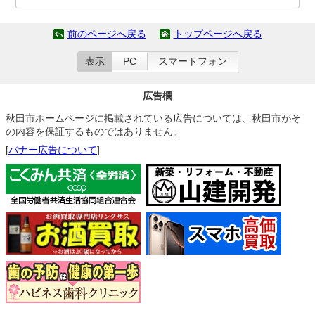
前のページへ戻る
トップページへ戻る
表示
PC
スマートフォン
広告欄
秋田市ホームページに掲載されている広告については、秋田市がそ
の内容を保証するものではありません。
[
バナー広告について
]