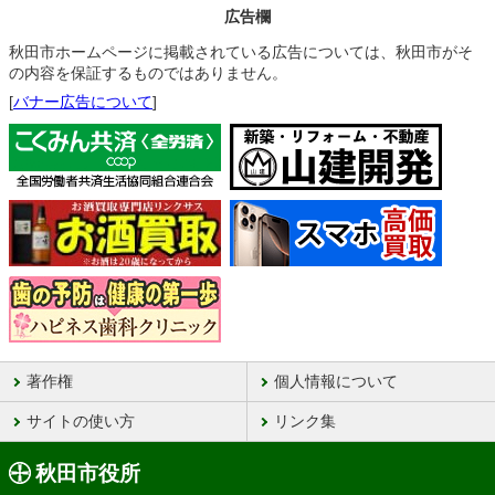
広告欄
秋田市ホームページに掲載されている広告については、秋田市がそ
の内容を保証するものではありません。
[
バナー広告について
]
著作権
個人情報について
サイトの使い方
リンク集
秋田市役所