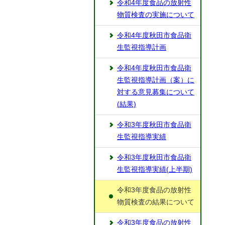
令和4年度食品の放射性
物質検査の実施について
令和4年度秋田市食品衛
生監視指導計画
令和4年度秋田市食品衛
生監視指導計画（案）に
対する意見募集について
(結果)
令和3年度秋田市食品衛
生監視指導実績
令和3年度秋田市食品衛
生監視指導実績(上半期)
令和3年度食品の放射性
物質検査の結果について
令和3年度食品の放射性