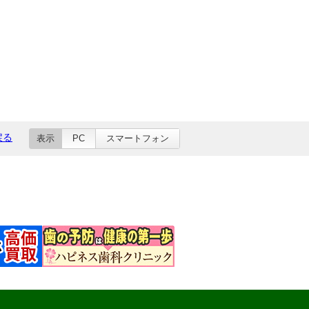
戻る
表示
PC
スマートフォン