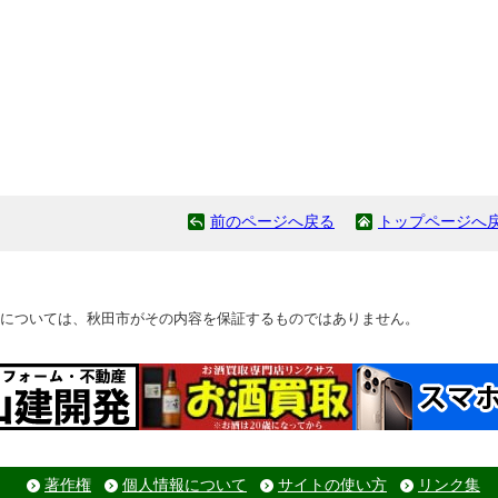
前のページへ戻る
トップページへ
については、秋田市がその内容を保証するものではありません。
著作権
個人情報について
サイトの使い方
リンク集