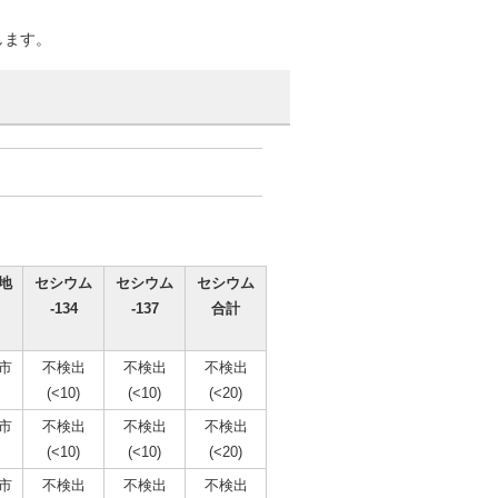
します。
地
セシウム
セシウム
セシウム
-134
-137
合計
市
不検出
不検出
不検出
(<10)
(<10)
(<20)
市
不検出
不検出
不検出
(<10)
(<10)
(<20)
市
不検出
不検出
不検出