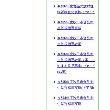
令和6年度食品の放射性
物質検査の実施について
令和5年度秋田市食品衛
生監視指導実績
令和6年度秋田市食品衛
生監視指導計画
令和6年度秋田市食品衛
生監視指導計画（案）に
対する意見募集について
(結果)
令和5年度秋田市食品衛
生監視指導実績(上半期)
令和4年度秋田市食品衛
生監視指導実績