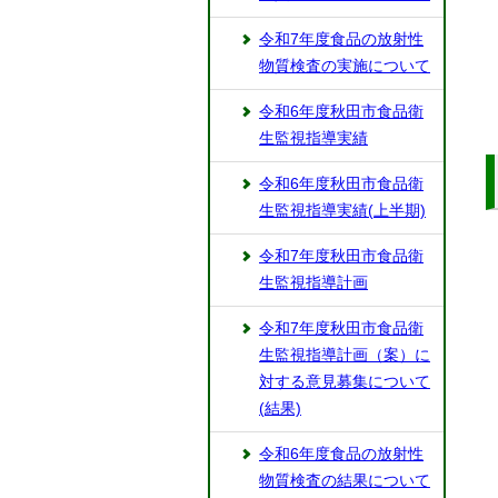
令和7年度食品の放射性
物質検査の実施について
令和6年度秋田市食品衛
生監視指導実績
令和6年度秋田市食品衛
生監視指導実績(上半期)
令和7年度秋田市食品衛
生監視指導計画
令和7年度秋田市食品衛
生監視指導計画（案）に
対する意見募集について
(結果)
令和6年度食品の放射性
物質検査の結果について