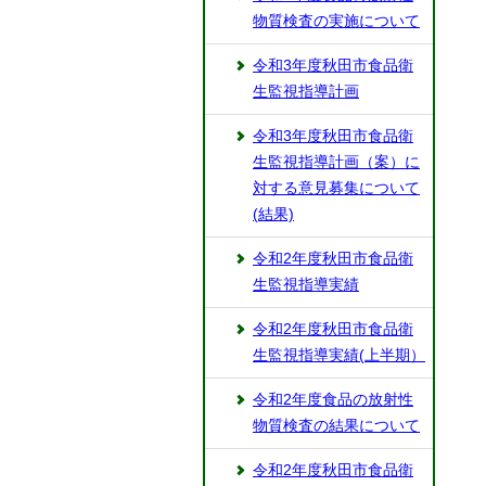
物質検査の実施について
令和3年度秋田市食品衛
生監視指導計画
令和3年度秋田市食品衛
生監視指導計画（案）に
対する意見募集について
(結果)
令和2年度秋田市食品衛
生監視指導実績
令和2年度秋田市食品衛
生監視指導実績(上半期）
令和2年度食品の放射性
物質検査の結果について
令和2年度秋田市食品衛