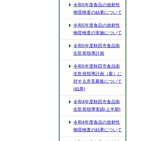
令和5年度食品の放射性
物質検査の結果について
令和5年度食品の放射性
物質検査の実施について
令和5年度秋田市食品衛
生監視指導計画
令和5年度秋田市食品衛
生監視指導計画（案）に
対する意見募集について
(結果)
令和4年度秋田市食品衛
生監視指導実績(上半期)
令和4年度食品の放射性
物質検査の結果について