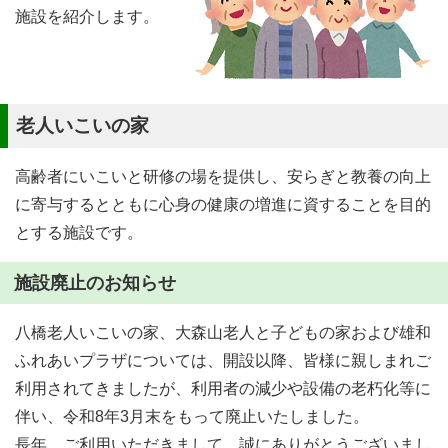
施設を紹介します。
老人いこいの家
高齢者にいこいと研修の場を提供し、安らぎと教養の向上
に寄与するとともに心身の健康の増進に資することを目的
とする施設です。
施設廃止のお知らせ
八橋老人いこいの家、大森山老人と子どもの家および雄和
ふれあいプラザについては、開設以降、皆様に親しまれご
利用されてきましたが、利用者の減少や設備の老朽化等に
伴い、令和8年3月末をもって廃止いたしました。
長年、ご利用いただきまして、誠にありがとうございまし