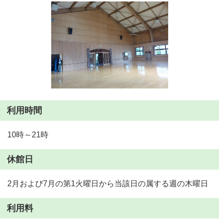
利用時間
10時～21時
休館日
2月および7月の第1火曜日から当該日の属する週の木曜日
利用料