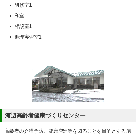
研修室1
和室1
相談室1
調理実習室1
河辺高齢者健康づくりセンター
高齢者の介護予防、健康増進等を図ることを目的とする施