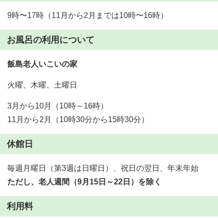
9時〜17時（11月から2月までは10時〜16時）
お風呂の利用について
飯島老人いこいの家
火曜、木曜、土曜日
3月から10月（10時～16時）
11月から2月（10時30分から15時30分）
休館日
毎週月曜日（第3週は日曜日）、祝日の翌日、年末年始
ただし、老人週間（9月15日～22日）を除く
利用料