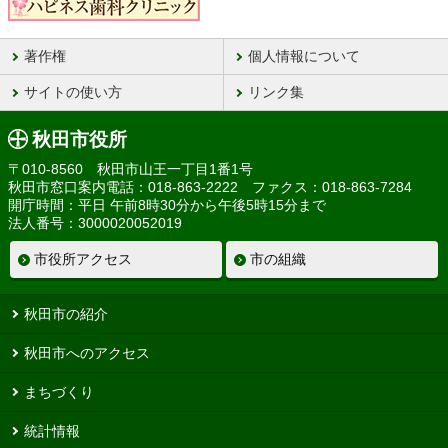
著作権
個人情報について
サイトの使い方
リンク集
秋田市役所
〒010-8560 秋田市山王一丁目1番1号
秋田市窓口案内電話：018-863-2222 ファクス：018-863-7284
開庁時間：平日 午前8時30分から午後5時15分まで
法人番号：3000020052019
市役所アクセス
市の組織
秋田市の紹介
秋田市へのアクセス
まちづくり
統計情報