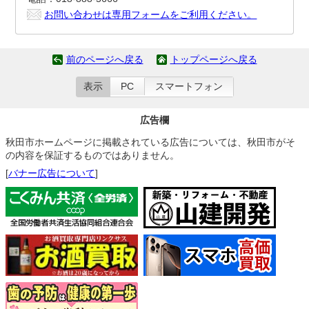
お問い合わせは専用フォームをご利用ください。
前のページへ戻る
トップページへ戻る
表示
PC
スマートフォン
広告欄
秋田市ホームページに掲載されている広告については、秋田市がそ
の内容を保証するものではありません。
[
バナー広告について
]