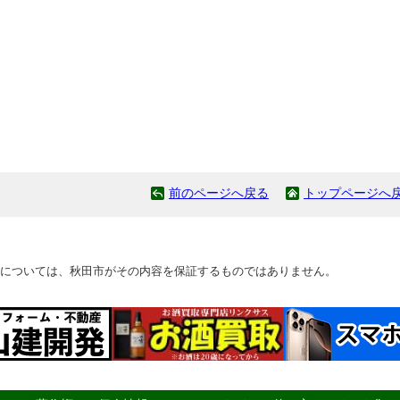
前のページへ戻る
トップページへ
については、秋田市がその内容を保証するものではありません。