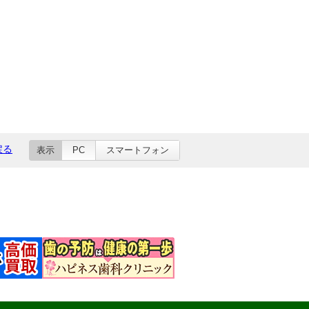
戻る
表示
PC
スマートフォン