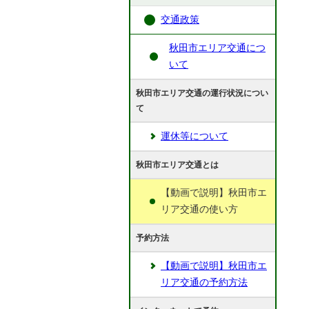
交通政策
秋田市エリア交通につ
いて
秋田市エリア交通の運行状況につい
て
運休等について
秋田市エリア交通とは
【動画で説明】秋田市エ
リア交通の使い方
予約方法
【動画で説明】秋田市エ
リア交通の予約方法