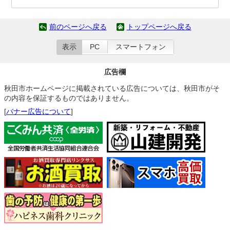
前のページへ戻る
トップページへ戻る
表示
PC
スマートフォン
広告欄
秋田市ホームページに掲載されている広告については、秋田市がそ
の内容を保証するものではありません。
[
バナー広告について
]