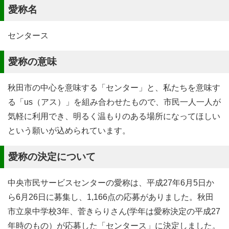
愛称名
センタース
愛称の意味
秋田市の中心を意味する「センター」と、私たちを意味す
る「us（アス）」を組み合わせたもので、市民一人一人が
気軽に利用でき、明るく温もりのある場所になってほしい
という願いが込められています。
愛称の決定について
中央市民サービスセンターの愛称は、平成27年6月5日か
ら6月26日に募集し、1,166点の応募がありました。秋田
市立泉中学校3年、菅きらりさん(学年は愛称決定の平成27
年時のもの）が応募した「センタース」に決定しました。