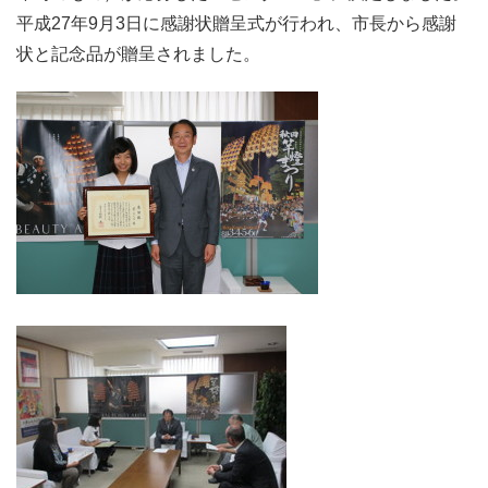
平成27年9月3日に感謝状贈呈式が行われ、市長から感謝
状と記念品が贈呈されました。