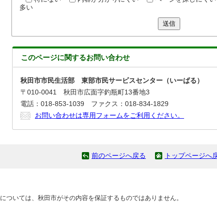
多い
送信
このページに関する
お問い合わせ
秋田市市民生活部 東部市民サービスセンター（いーぱる）
〒010-0041 秋田市広面字釣瓶町13番地3
電話：018-853-1039 ファクス：018-834-1829
お問い合わせは専用フォームをご利用ください。
前のページへ戻る
トップページへ
については、秋田市がその内容を保証するものではありません。