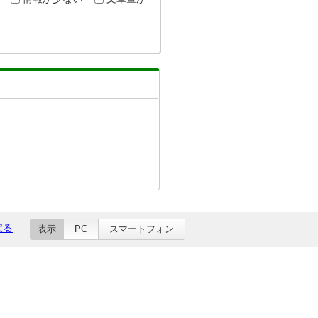
戻る
表示
PC
スマートフォン