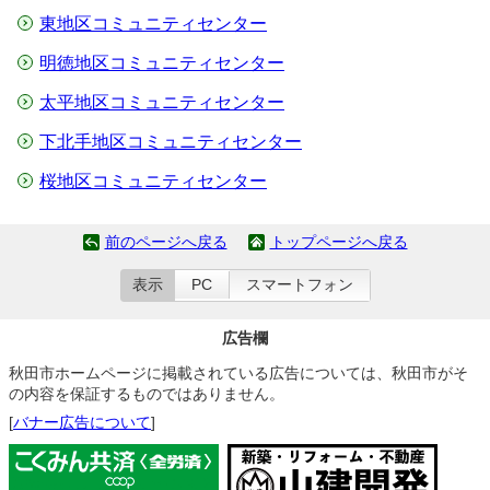
東地区コミュニティセンター
明徳地区コミュニティセンター
太平地区コミュニティセンター
下北手地区コミュニティセンター
桜地区コミュニティセンター
前のページへ戻る
トップページへ戻る
表示
PC
スマートフォン
広告欄
秋田市ホームページに掲載されている広告については、秋田市がそ
の内容を保証するものではありません。
[
バナー広告について
]