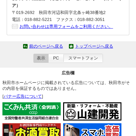
ア）
〒019-2692 秋田市河辺和田字北条ヶ崎38番地2
電話：018-882-5221 ファクス：018-882-3051
お問い合わせは専用フォームをご利用ください。
前のページへ戻る
トップページへ戻る
表示
PC
スマートフォン
広告欄
秋田市ホームページに掲載されている広告については、秋田市がそ
の内容を保証するものではありません。
[
バナー広告について
]