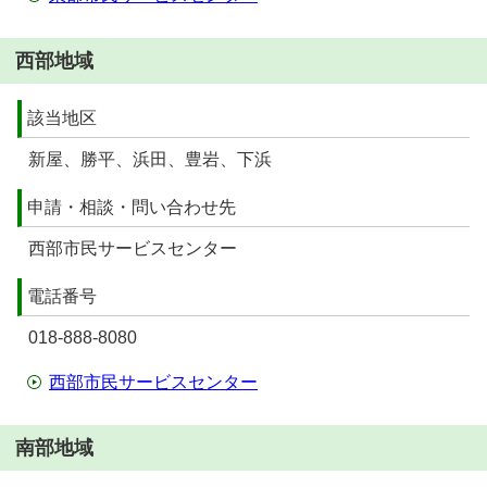
西部地域
該当地区
新屋、勝平、浜田、豊岩、下浜
申請・相談・問い合わせ先
西部市民サービスセンター
電話番号
018-888-8080
西部市民サービスセンター
南部地域