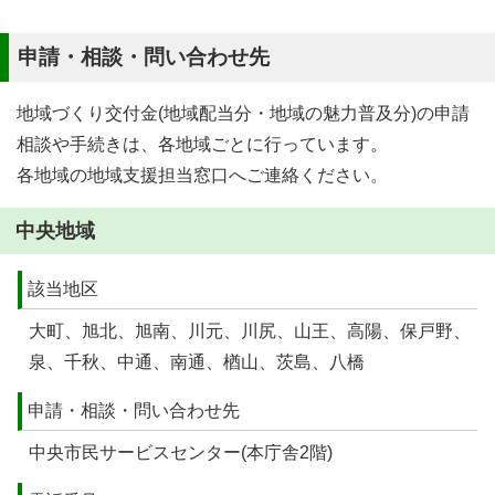
申請・相談・問い合わせ先
地域づくり交付金(地域配当分・地域の魅力普及分)の申請
相談や手続きは、各地域ごとに行っています。
各地域の地域支援担当窓口へご連絡ください。
中央地域
該当地区
大町、旭北、旭南、川元、川尻、山王、高陽、保戸野、
泉、千秋、中通、南通、楢山、茨島、八橋
申請・相談・問い合わせ先
中央市民サービスセンター(本庁舎2階)