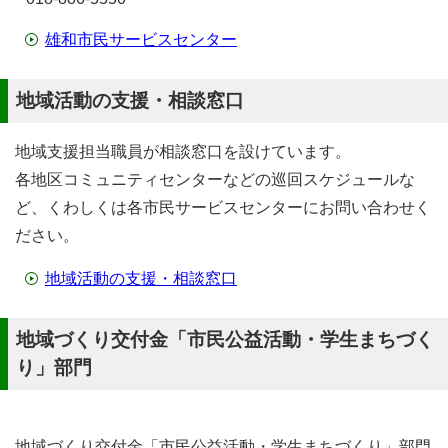
雄和市民サービスセンター
地域活動の支援・相談窓口
地域支援担当職員が相談窓口を設けています。
各地区コミュニティセンターなどの巡回スケジュールな
ど、くわしくは各市民サービスセンターにお問い合わせく
ださい。
地域活動の支援・相談窓口
地域づくり交付金「市民公益活動・学生まちづく
り」部門
地域づくり交付金「市民公益活動・学生まちづくり」部門