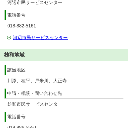
河辺市民サービスセンター
電話番号
018-882-5161
河辺市民サービスセンター
雄和地域
該当地区
川添、種平、戸米川、大正寺
申請・相談・問い合わせ先
雄和市民サービスセンター
電話番号
018-886-5550