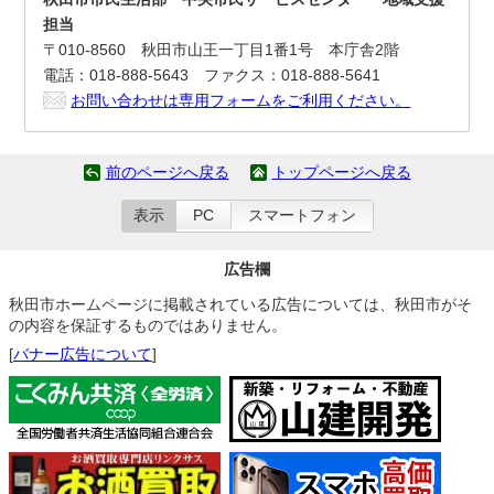
担当
〒010-8560 秋田市山王一丁目1番1号 本庁舎2階
電話：018-888-5643 ファクス：018-888-5641
お問い合わせは専用フォームをご利用ください。
前のページへ戻る
トップページへ戻る
表示
PC
スマートフォン
広告欄
秋田市ホームページに掲載されている広告については、秋田市がそ
の内容を保証するものではありません。
[
バナー広告について
]