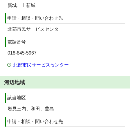
新城、上新城
申請・相談・問い合わせ先
北部市民サービスセンター
電話番号
018-845-5967
北部市民サービスセンター
河辺地域
該当地区
岩見三内、和田、豊島
申請・相談・問い合わせ先