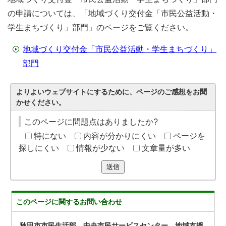
の申請については、「地域づくり交付金「市民公益活動・
学生まちづくり」部門」のページをご覧ください。
地域づくり交付金「市民公益活動・学生まちづくり」
部門
よりよいウェブサイトにするために、ページのご感想をお聞
かせください。
このページに問題点はありましたか?
特にない
内容が分かりにくい
ページを
探しにくい
情報が少ない
文章量が多い
送信
このページに関する
お問い合わせ
秋田市市民生活部 中央市民サービスセンター 地域支援