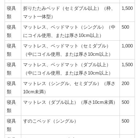
寝具
折りたたみベッド（セミダブル以上）（枠、
1,500
類
マット一体型）
寝具
マットレス、ベッドマット（シングル）（中
500
類
にコイル使用、または厚さ10cm以上）
寝具
マットレス、ベッドマット（セミダブル）
1,000
類
（中にコイル使用、または厚さ10cm以上）
寝具
マットレス、ベッドマット（ダブル以上）
1,500
類
（中にコイル使用、または厚さ10cm以上）
寝具
マットレス（シングル、セミダブル）（厚さ
200
類
10cm未満）
寝具
マットレス（ダブル以上）（厚さ10cm未満）
500
類
寝具
すのこベッド（シングル）
500
類