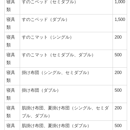
寝具
すのこベッド（セミダブル）
1,000
類
寝具
すのこベッド（ダブル）
1,500
類
寝具
すのこマット（シングル）
200
類
寝具
すのこマット（セミダブル、ダブル）
500
類
寝具
掛け布団（シングル、セミダブル）
200
類
寝具
掛け布団（ダブル）
500
類
寝具
肌掛け布団、夏掛け布団（シングル、セミダ
200
類
ブル、ダブル）
寝具
肌掛け布団、夏掛け布団（ダブル）
500