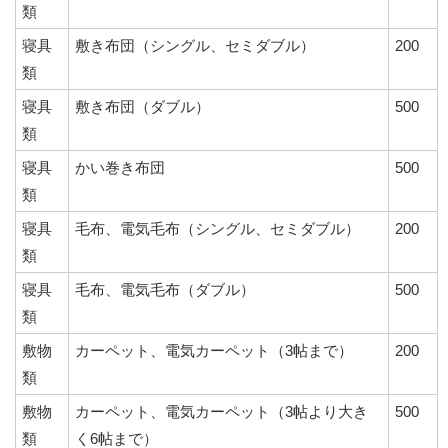
類
寝具
敷き布団（シングル、セミダブル）
200
類
寝具
敷き布団（ダブル）
500
類
寝具
かい巻き布団
500
類
寝具
毛布、電気毛布（シングル、セミダブル）
200
類
寝具
毛布、電気毛布（ダブル）
500
類
敷物
カーペット、電気カーペット（3帖まで）
200
類
敷物
カーペット、電気カーペット（3帖より大き
500
類
く6帖まで）