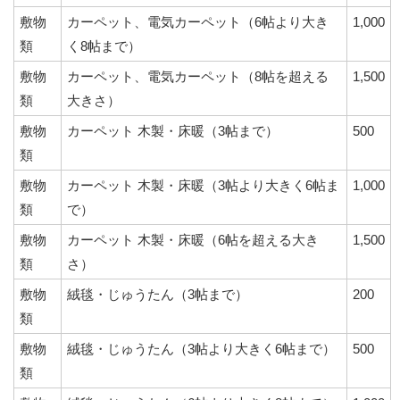
敷物
カーペット、電気カーペット（6帖より大き
1,000
類
く8帖まで）
敷物
カーペット、電気カーペット（8帖を超える
1,500
類
大きさ）
敷物
カーペット 木製・床暖（3帖まで）
500
類
敷物
カーペット 木製・床暖（3帖より大きく6帖ま
1,000
類
で）
敷物
カーペット 木製・床暖（6帖を超える大き
1,500
類
さ）
敷物
絨毯・じゅうたん（3帖まで）
200
類
敷物
絨毯・じゅうたん（3帖より大きく6帖まで）
500
類