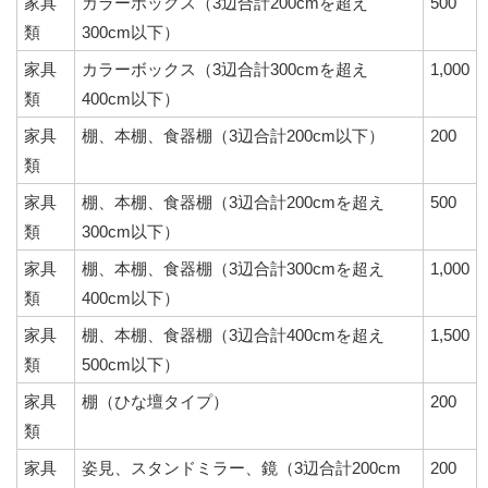
家具
カラーボックス（3辺合計200cmを超え
500
類
300cm以下）
家具
カラーボックス（3辺合計300cmを超え
1,000
類
400cm以下）
家具
棚、本棚、食器棚（3辺合計200cm以下）
200
類
家具
棚、本棚、食器棚（3辺合計200cmを超え
500
類
300cm以下）
家具
棚、本棚、食器棚（3辺合計300cmを超え
1,000
類
400cm以下）
家具
棚、本棚、食器棚（3辺合計400cmを超え
1,500
類
500cm以下）
家具
棚（ひな壇タイプ）
200
類
家具
姿見、スタンドミラー、鏡（3辺合計200cm
200