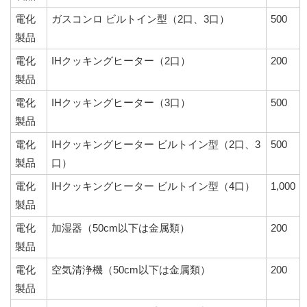
電化
ガスコンロ ビルトイン型（2口、3口）
500
製品
電化
IHクッキングヒーター（2口）
200
製品
電化
IHクッキングヒーター（3口）
500
製品
電化
IHクッキングヒーター ビルトイン型（2口、3
500
製品
口）
電化
IHクッキングヒーター ビルトイン型（4口）
1,000
製品
電化
加湿器（50cm以下は金属類）
200
製品
電化
空気清浄機（50cm以下は金属類）
200
製品