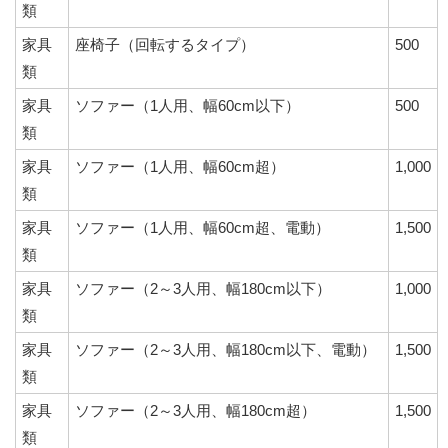
類
家具
座椅子（回転するタイプ）
500
類
家具
ソファー（1人用、幅60cm以下）
500
類
家具
ソファー（1人用、幅60cm超）
1,000
類
家具
ソファー（1人用、幅60cm超、電動）
1,500
類
家具
ソファー（2～3人用、幅180cm以下）
1,000
類
家具
ソファー（2～3人用、幅180cm以下、電動）
1,500
類
家具
ソファー（2～3人用、幅180cm超）
1,500
類