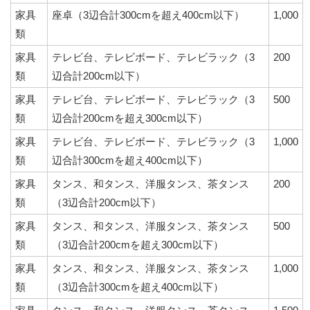
家具
座卓（3辺合計300cmを超え400cm以下）
1,000
類
家具
テレビ台、テレビボード、テレビラック（3
200
類
辺合計200cm以下）
家具
テレビ台、テレビボード、テレビラック（3
500
類
辺合計200cmを超え300cm以下）
家具
テレビ台、テレビボード、テレビラック（3
1,000
類
辺合計300cmを超え400cm以下）
家具
タンス、和タンス、洋服タンス、茶タンス
200
類
（3辺合計200cm以下）
家具
タンス、和タンス、洋服タンス、茶タンス
500
類
（3辺合計200cmを超え300cm以下）
家具
タンス、和タンス、洋服タンス、茶タンス
1,000
類
（3辺合計300cmを超え400cm以下）