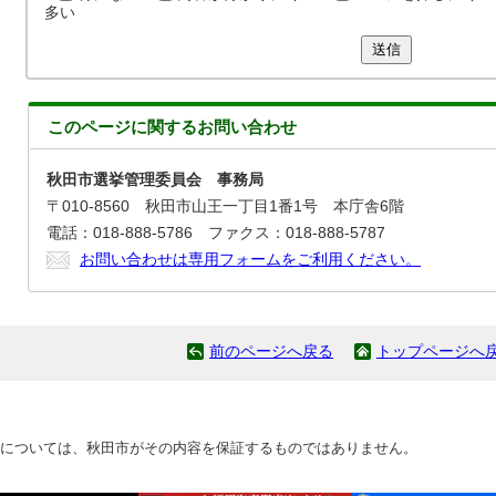
多い
送信
このページに関する
お問い合わせ
秋田市選挙管理委員会 事務局
〒010-8560 秋田市山王一丁目1番1号 本庁舎6階
電話：018-888-5786 ファクス：018-888-5787
お問い合わせは専用フォームをご利用ください。
前のページへ戻る
トップページへ
については、秋田市がその内容を保証するものではありません。