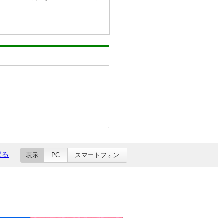
戻る
表示
PC
スマートフォン