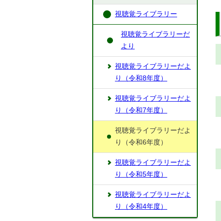
視聴覚ライブラリー
視聴覚ライブラリーだ
より
視聴覚ライブラリーだよ
り（令和8年度）
視聴覚ライブラリーだよ
り（令和7年度）
視聴覚ライブラリーだよ
り（令和6年度）
視聴覚ライブラリーだよ
り（令和5年度）
視聴覚ライブラリーだよ
り（令和4年度）