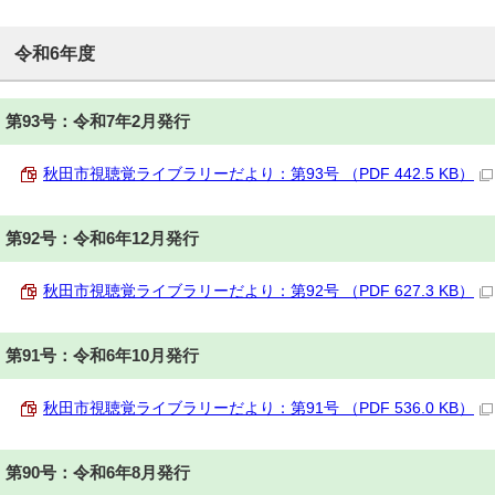
令和6年度
第93号：令和7年2月発行
秋田市視聴覚ライブラリーだより：第93号 （PDF 442.5 KB）
第92号：令和6年12月発行
秋田市視聴覚ライブラリーだより：第92号 （PDF 627.3 KB）
第91号：令和6年10月発行
秋田市視聴覚ライブラリーだより：第91号 （PDF 536.0 KB）
第90号：令和6年8月発行