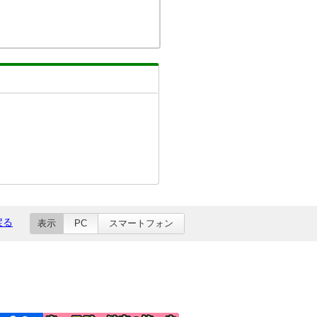
戻る
表示
PC
スマートフォン