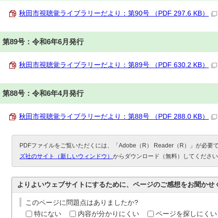
秋田市視聴覚ライブラリーだより：第90号 （PDF 297.6 KB）
第89号：令和6年6月発行
秋田市視聴覚ライブラリーだより：第89号 （PDF 630.2 KB）
第88号：令和6年4月発行
秋田市視聴覚ライブラリーだより：第88号 （PDF 288.0 KB）
PDFファイルをご覧いただくには、「Adobe（R） Reader（R）」が必
ズ社のサイト（新しいウィンドウ）
からダウンロード（無料）してください
よりよいウェブサイトにするために、ページのご感想をお聞かせ
このページに問題点はありましたか?
特にない
内容が分かりにくい
ページを探しにくい