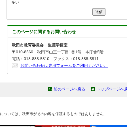
多い
送信
このページに関する
お問い合わせ
秋田市教育委員会 生涯学習室
〒010-8560 秋田市山王一丁目1番1号 本庁舎5階
電話：018-888-5810 ファクス：018-888-5811
お問い合わせは専用フォームをご利用ください。
前のページへ戻る
トップページへ
については、秋田市がその内容を保証するものではありません。