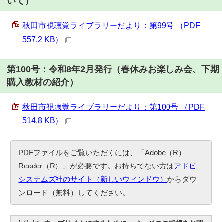
いて）
秋田市視聴覚ライブラリーだより：第99号 （PDF
557.2 KB）
第100号：令和8年2月発行（春休みお楽しみ会、下期
購入教材の紹介）
秋田市視聴覚ライブラリーだより：第100号 （PDF
514.8 KB）
PDFファイルをご覧いただくには、「Adobe（R）
Reader（R）」が必要です。お持ちでない方は
アドビ
システムズ社のサイト（新しいウィンドウ）
からダウ
ンロード（無料）してください。