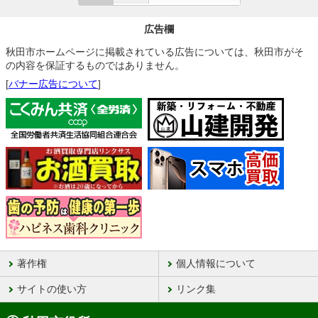
広告欄
秋田市ホームページに掲載されている広告については、秋田市がそ
の内容を保証するものではありません。
[
バナー広告について
]
著作権
個人情報について
サイトの使い方
リンク集