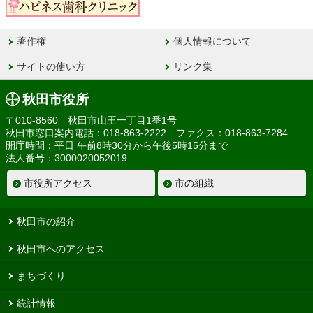
著作権
個人情報について
サイトの使い方
リンク集
秋田市役所
〒010-8560 秋田市山王一丁目1番1号
秋田市窓口案内電話：018-863-2222 ファクス：018-863-7284
開庁時間：平日 午前8時30分から午後5時15分まで
法人番号：3000020052019
市役所アクセス
市の組織
秋田市の紹介
秋田市へのアクセス
まちづくり
統計情報