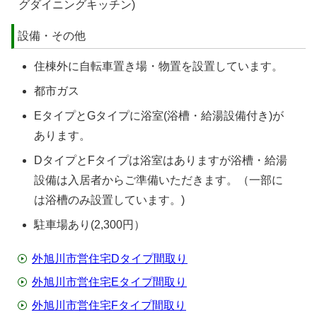
グダイニングキッチン)
設備・その他
住棟外に自転車置き場・物置を設置しています。
都市ガス
EタイプとGタイプに浴室(浴槽・給湯設備付き)が
あります。
DタイプとFタイプは浴室はありますが浴槽・給湯
設備は入居者からご準備いただきます。（一部に
は浴槽のみ設置しています。)
駐車場あり(2,300円）
外旭川市営住宅Dタイプ間取り
外旭川市営住宅Eタイプ間取り
外旭川市営住宅Fタイプ間取り