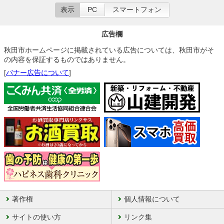
表示
PC
スマートフォン
広告欄
秋田市ホームページに掲載されている広告については、秋田市がそ
の内容を保証するものではありません。
[
バナー広告について
]
著作権
個人情報について
サイトの使い方
リンク集