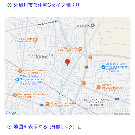
外旭川市営住宅Gタイプ間取り
地図を表示する
（外部リンク）