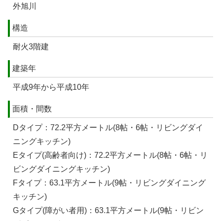
外旭川
構造
耐火3階建
建築年
平成9年から平成10年
面積・間数
Dタイプ：72.2平方メートル(8帖・6帖・リビングダイ
ニングキッチン)
Eタイプ(高齢者向け)：72.2平方メートル(8帖・6帖・リ
ビングダイニングキッチン)
Fタイプ：63.1平方メートル(9帖・リビングダイニング
キッチン)
Gタイプ(障がい者用)：63.1平方メートル(9帖・リビン