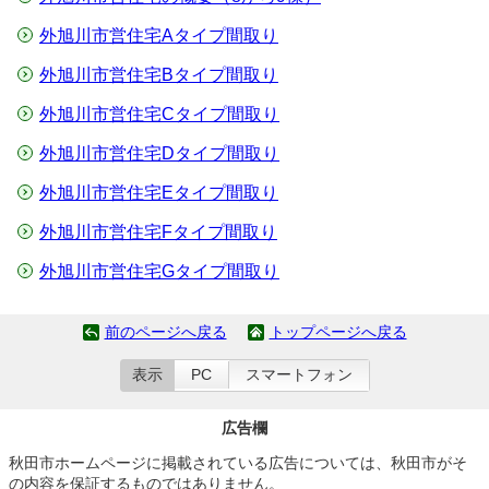
外旭川市営住宅Aタイプ間取り
外旭川市営住宅Bタイプ間取り
外旭川市営住宅Cタイプ間取り
外旭川市営住宅Dタイプ間取り
外旭川市営住宅Eタイプ間取り
外旭川市営住宅Fタイプ間取り
外旭川市営住宅Gタイプ間取り
前のページへ戻る
トップページへ戻る
表示
PC
スマートフォン
広告欄
秋田市ホームページに掲載されている広告については、秋田市がそ
の内容を保証するものではありません。