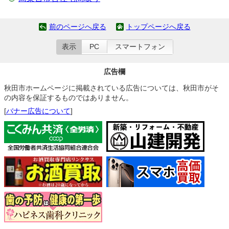
前のページへ戻る
トップページへ戻る
表示
PC
スマートフォン
広告欄
秋田市ホームページに掲載されている広告については、秋田市がそ
の内容を保証するものではありません。
[
バナー広告について
]